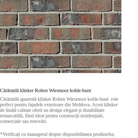
Cărămidă klinker Roben Wiesmoor kohle-bunt
Cărămidă aparentă klinker Roben Wiesmoor kohle-bunt este
perfect pentru fațadele exterioare din Moldova. Acest klinker
de înaltă calitate oferă un design elegant și durabilitate
remarcabilă, fiind ideal pentru construcții rezidențiale,
comerciale sau renovări.
*Verificați cu managerul despre disponibilitatea produselor,