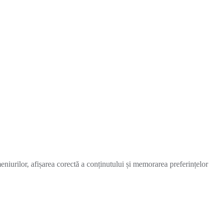
meniurilor, afișarea corectă a conținutului și memorarea preferințelor