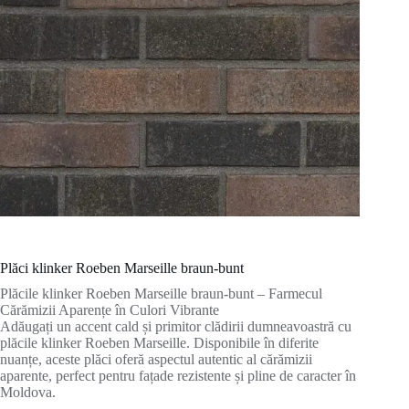
Plăci klinker Roeben Marseille braun-bunt
Plăcile klinker Roeben Marseille braun-bunt – Farmecul
Cărămizii Aparențe în Culori Vibrante
Adăugați un accent cald și primitor clădirii dumneavoastră cu
plăcile klinker Roeben Marseille. Disponibile în diferite
nuanțe, aceste plăci oferă aspectul autentic al cărămizii
aparente, perfect pentru fațade rezistente și pline de caracter în
Moldova.