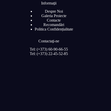
Informaţii
Despre Noi
Galeria Proiecte
Contacte
Recomandări
Politica Confidențialitate
Contactaţi-ne
Tel: (+373) 60-90-66-55
Tel: (+373) 22-45-52-85