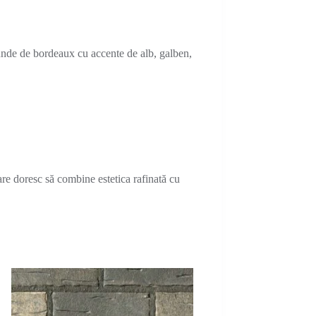
nde de bordeaux cu accente de alb, galben,
re doresc să combine estetica rafinată cu