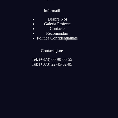
Informaţii
Despre Noi
Galeria Proiecte
Contacte
Recomandări
Politica Confidențialitate
Contactaţi-ne
Tel: (+373) 60-90-66-55
Tel: (+373) 22-45-52-85