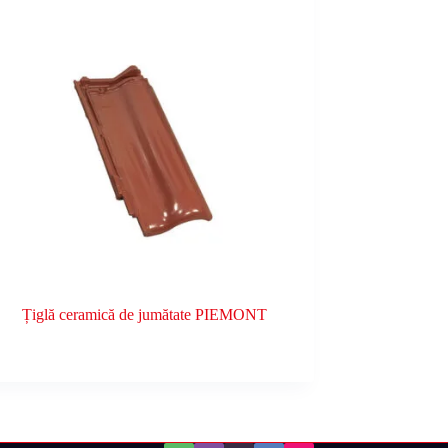
Țiglă ceramică de jumătate PIEMONT