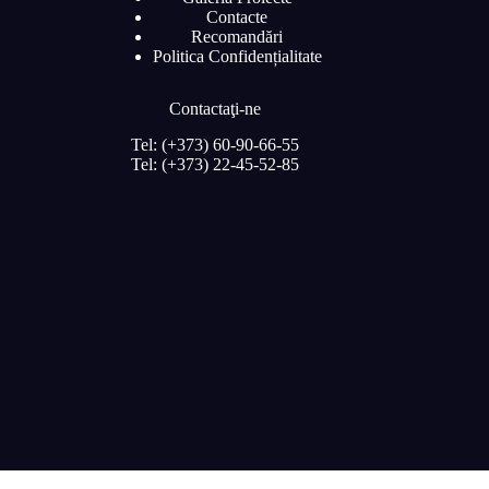
Contacte
Recomandări
Politica Confidențialitate
Contactaţi-ne
Tel: (+373) 60-90-66-55
Tel: (+373) 22-45-52-85