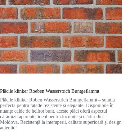
Plăcile klinker Roeben Wasserstrich Buntgeflammt
Plăcile klinker Roben Wasserstrich Buntgeflammt – soluția
perfectă pentru fațade rezistente și elegante. Disponibile în
nuanțe calde de hellrot bunt, aceste plăci oferă aspectul
cărămizii aparente, ideal pentru locuințe și clădiri din
Moldova. Rezistență la intemperii, calitate superioară și design
autentic!