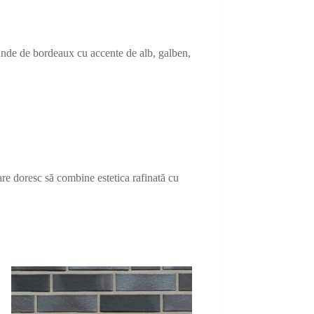
nde de bordeaux cu accente de alb, galben,
re doresc să combine estetica rafinată cu