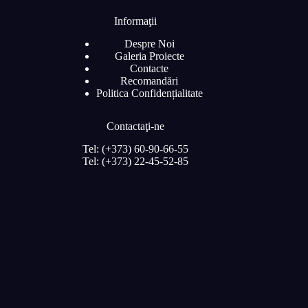
Informaţii
Despre Noi
Galeria Proiecte
Contacte
Recomandări
Politica Confidențialitate
Contactaţi-ne
Tel: (+373) 60-90-66-55
Tel: (+373) 22-45-52-85