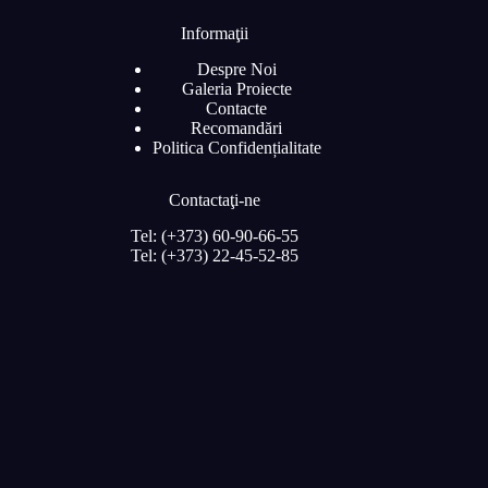
Informaţii
Despre Noi
Galeria Proiecte
Contacte
Recomandări
Politica Confidențialitate
Contactaţi-ne
Tel: (+373) 60-90-66-55
Tel: (+373) 22-45-52-85