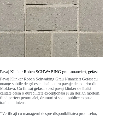
Pavaj Klinker Roben SCHWABING grau-nuanciert, gefast
Pavaj Klinker Roben Schwabing Grau Nuanciert Gefast cu
nuanțe subtile de gri este ideal pentru pavaje de exterior din
Moldova. Cu finisaj gefast, acest pavaj klinker de înaltă
calitate oferă o durabilitate excepțională și un design modern,
fiind perfect pentru alei, drumuri și spații publice expuse
traficului intens.
*Verificați cu managerul despre disponibilitatea produselor,