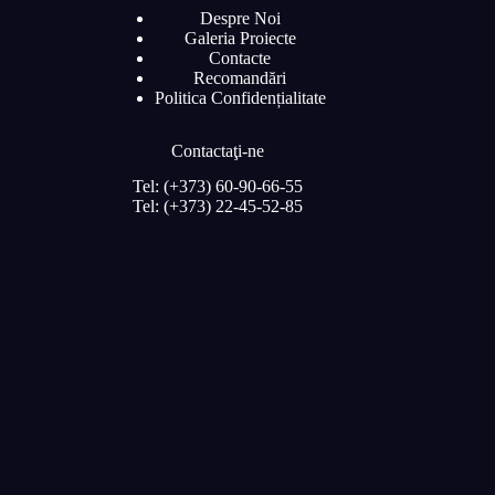
Despre Noi
Galeria Proiecte
Contacte
Recomandări
Politica Confidențialitate
Contactaţi-ne
Tel: (+373) 60-90-66-55
Tel: (+373) 22-45-52-85