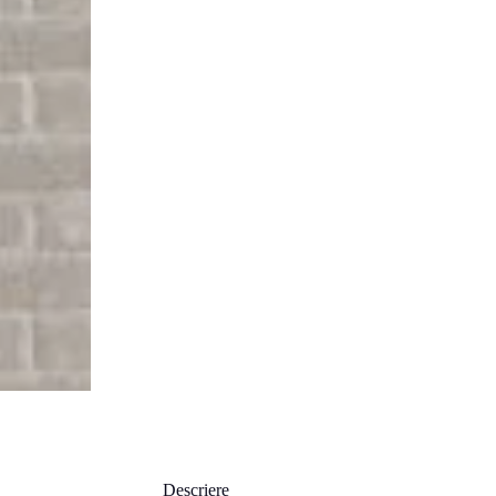
Descriere