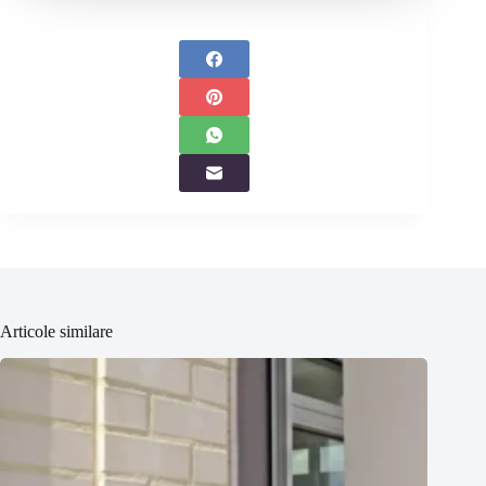
Articole similare