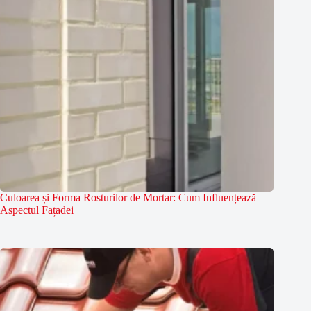
Culoarea și Forma Rosturilor de Mortar: Cum Influențează
Aspectul Fațadei