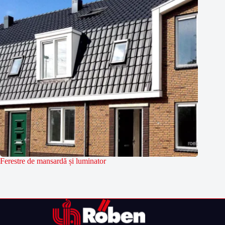
Ferestre de mansardă și luminator